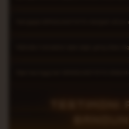
tingkat kemenangan (winrate) tinggi dan sistem 
Sangat terjangkau, cukup dengan Slot Depo 5k 
Mengapa BANDUNGTOTO menjadi situs sl
seluruh pilihan game slot gacor dan berkesempat
Karena BANDUNGTOTO menawarkan modal bermai
Metode transaksi apa saja yang bisa di
live yang selalu diperbarui, keamanan server ya
dana yang pasti dibayar tuntas.
Deposit dapat dilakukan melalui berbagai metode 
Apa keunggulan BANDUNGTOTO dibandin
Mandiri, BNI, BRI), e-wallet (DANA, OVO, GoPay, 
Sebagai situs slot gacor, BANDUNGTOTO menaw
menyenangkan dengan tambahan bonus 100% s
TESTIMONI
modal bermain.
BANDUN