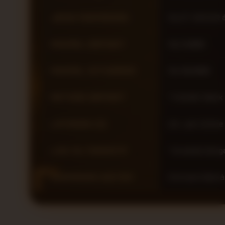
JENIS PERMAINAN
SLOT GACOR 
MINIMAL DEPOSIT
Rp 5.000
MINIMAL WITHDRAW
Rp 50.000
METODE DEPOSIT
Transfer Bank
LAYANAN CS
24 Jam Online
LINK ALTERNATIF
Tersedia Denga
KEAMANAN SISTEM
Enkripsi Data 