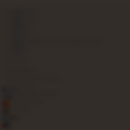
Company Profile
Terms of Service
Facebook
Privacy Policy
X
Cookie Policy
Instagram
The Act on Specified Commercial Transactions of Japan
Discord
Usage Guide
Usage Fees
About Plan
Shipping Methods
Package Consolidation Service
Special Features
Available Countries / Regions
Terms and Conditions
Inquiry / FAQ