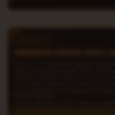
cek RTP harian mereka aja, biasanya selalu tem
Sudah banyak situs yang saya coba, sejauh ini 
gacor sekarang hanya ada di BANDUNGTOTO. Udah
proses transaksinya super cepat 3 menit langs
BANDUNGTOTO
MENGAPA HARUS MEMILI
BANDUNGTOTO
hadir sebagai salah satu organisasi 
saat ini di Indonesia. Sebagai agen slot88, kami men
agar bisa mendapatkan hasil yang maximal, cukup d
bisa merasakan sensasi bermain yang seru dan aman.
bermain di BANDUNGTOTO berapapun kemenangan an
potongan sedikit pun.
Bermain di BANDUNGTOTO tidak memerlukan modal be
karena kami telah menyediakan variasi slot depo 5