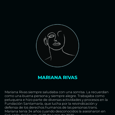
MARIANA RIVAS
Mariana Rivas siempre saludaba con una sonrisa. La recuerdan
como una buena persona y siempre alegre. Trabajaba como
peluquera e hizo parte de diversas actividades y procesos en la
Fundación Santamaría, que lucha por la reivindicación y
defensa de los derechos humanos de las personas trans.
Mariana tenía 34 años cuando desconocidos la asesinaron en
Cali, Valle del Cauca, el 28 de junio de 2020.