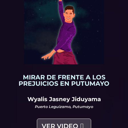
VER VIDEO
MIRAR DE FRENTE A LOS
PREJUICIOS EN PUTUMAYO
Wyalis Jasney Jiduyama
Puerto Leguízamo, Putumayo
VER VIDEO