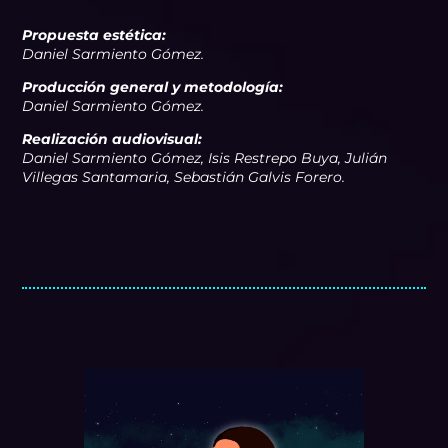
Propuesta estética:
Daniel Sarmiento Gómez.
Producción general y metodología:
Daniel Sarmiento Gómez.
Realización audiovisual:
Daniel Sarmiento Gómez, Isis Restrepo Buya, Julián
Villegas Santamaria, Sebastián Galvis Forero.