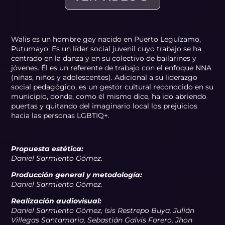
Walis es un hombre gay nacido en Puerto Leguízamo,
Putumayo. Es un líder social juvenil cuyo trabajo se ha
centrado en la danza y en su colectivo de bailarines y
jóvenes. Él es un referente de trabajo con el enfoque NNA
(niñas, niños y adolescentes). Adicional a su liderazgo
social pedagógico, es un gestor cultural reconocido en su
municipio, donde, como él mismo dice, ha ido abriendo
puertas y quitando del imaginario local los prejuicios
hacia las personas LGBTIQ+.
Propuesta estética:
Daniel Sarmiento Gómez.
Producción general y metodología:
Daniel Sarmiento Gómez.
Realización audiovisual:
Daniel Sarmiento Gómez, Isis Restrepo Buya, Julián
Villegas Santamaria, Sebastián Galvis Forero, Jhon