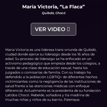
María Victoria, “La Flaca”
Quibdó, Chocó
VER VIDEO
Maria Victoria es una lideresa trans oriunda de Quibdó,
ciudad donde ejerce su liderazgo desde los 16 años de
edad. Su proceso de liderazgo se ha enfocado en un
activismo pedagógico que empieza desde los colegios, a
través de una clase de educación sexual, hasta los
juzgados o comisarías de familia. Con su trabajo ha
defendido a la población LGBTIQ+ de diferentes hechos
victimizantes como la negligencia de las instituciones de
salud frente a las atenciones médicas con enfoque
diferencial. Actualmente es la presidenta de su fundación
Latidos Chocó. Rebelde, soñadora y tía madrina de
muchas niñas y niños de su barrio, Palenque.