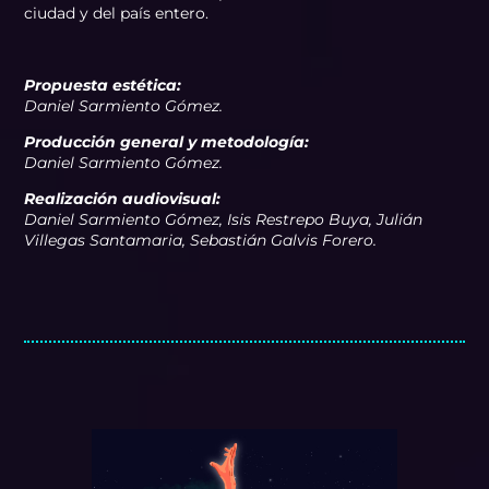
ciudad y del país entero.
Propuesta estética:
Daniel Sarmiento Gómez.
Producción general y metodología:
Daniel Sarmiento Gómez.
Realización audiovisual:
Daniel Sarmiento Gómez, Isis Restrepo Buya, Julián
Villegas Santamaria, Sebastián Galvis Forero.