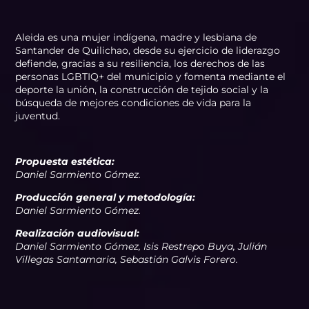
Aleida es una mujer indígena, madre y lesbiana de
Santander de Quilichao, desde su ejercicio de liderazgo
defiende, gracias a su resiliencia, los derechos de las
personas LGBTIQ+ del municipio y fomenta mediante el
deporte la unión, la construcción de tejido social y la
búsqueda de mejores condiciones de vida para la
juventud.
Propuesta estética:
Daniel Sarmiento Gómez.
Producción general y metodología:
Daniel Sarmiento Gómez.
Realización audiovisual:
Daniel Sarmiento Gómez, Isis Restrepo Buya, Julián
Villegas Santamaria, Sebastián Galvis Forero.