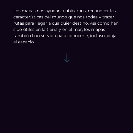
Los mapas nos ayudan a ubicarnos, reconocer las
características del mundo que nos rodea y trazar
rutas para llegar a cualquier destino. Así como han
sido útiles en la tierra y en el mar, los mapas
también han servido para conocer e, incluso, viajar
al espacio.
"