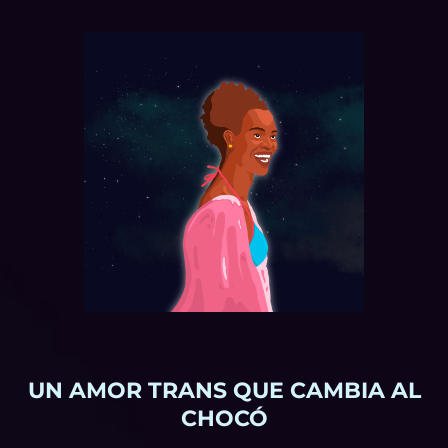
VER VIDEO
UN AMOR TRANS QUE CAMBIA AL
CHOCÓ