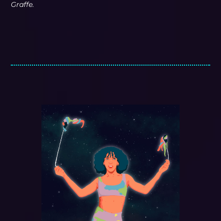
Graffe.
VER VIDEO