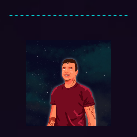
VER VIDEO