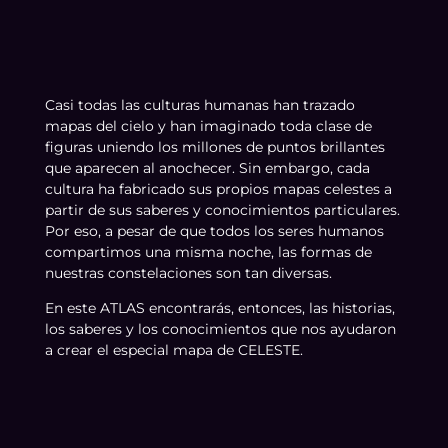
Casi todas las culturas humanas han trazado
mapas del cielo y han imaginado toda clase de
figuras uniendo los millones de puntos brillantes
que aparecen al anochecer. Sin embargo, cada
cultura ha fabricado sus propios mapas celestes a
partir de sus saberes y conocimientos particulares.
Por eso, a pesar de que todos los seres humanos
compartimos una misma noche, las formas de
nuestras constelaciones son tan diversas.
En este ATLAS encontrarás, entonces, las historias,
los saberes y los conocimientos que nos ayudaron
a crear el especial mapa de CELESTE.