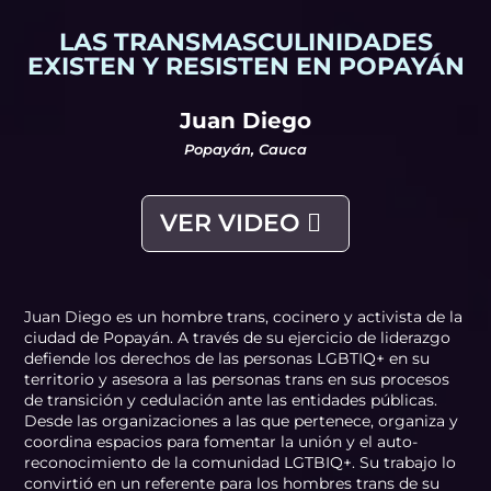
LAS TRANSMASCULINIDADES
EXISTEN Y RESISTEN EN POPAYÁN
Juan Diego
Popayán, Cauca
VER VIDEO
Juan Diego es un hombre trans, cocinero y activista de la
ciudad de Popayán. A través de su ejercicio de liderazgo
defiende los derechos de las personas LGBTIQ+ en su
territorio y asesora a las personas trans en sus procesos
de transición y cedulación ante las entidades públicas.
Desde las organizaciones a las que pertenece, organiza y
coordina espacios para fomentar la unión y el auto-
reconocimiento de la comunidad LGTBIQ+. Su trabajo lo
convirtió en un referente para los hombres trans de su