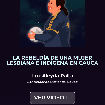
VER VIDEO
LA REBELDÍA DE UNA MUJER
LESBIANA E INDÍGENA EN CAUCA
Luz Aleyda Palta
Santander de Quilichao, Cauca
VER VIDEO