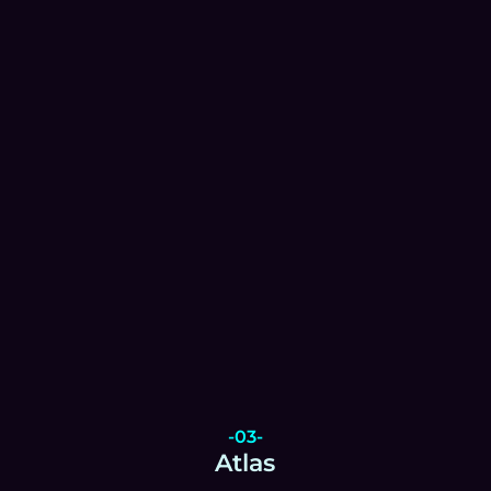
-03-
Atlas