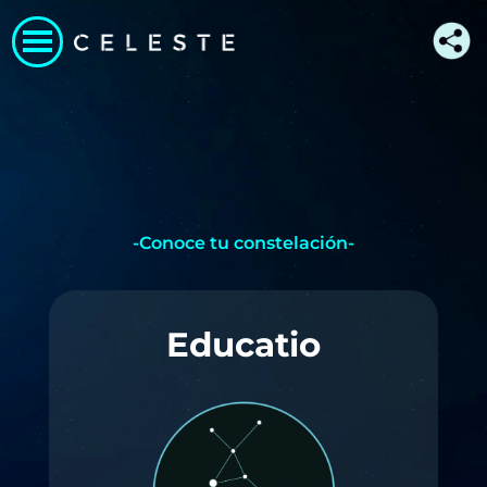
-Conoce tu constelación-
Educatio