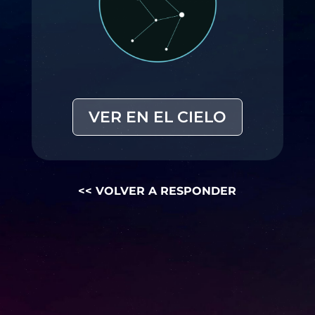
VER EN EL CIELO
<< VOLVER A RESPONDER