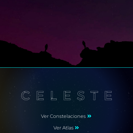
Ver Constelaciones
Ver Atlas