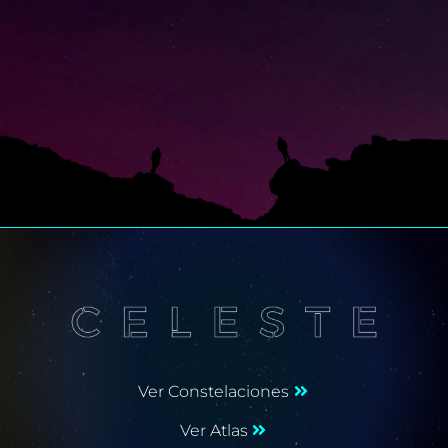
Ver Constelaciones
Ver Atlas