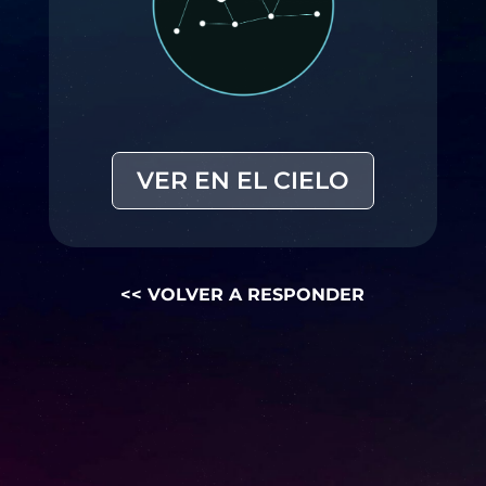
VER EN EL CIELO
<< VOLVER A RESPONDER