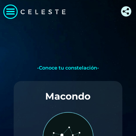
-Conoce tu constelación-
Macondo